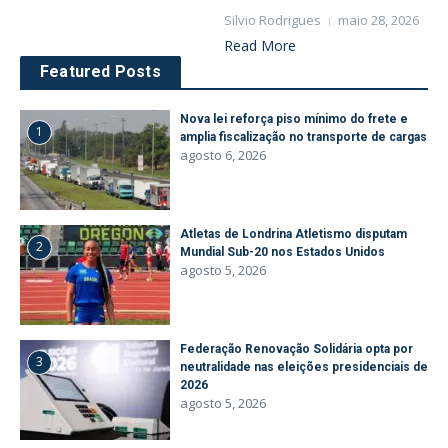
Silvio Rodrigues
maio 28, 2026
Read More
Featured Posts
Nova lei reforça piso mínimo do frete e
1
amplia fiscalização no transporte de cargas
agosto 6, 2026
Atletas de Londrina Atletismo disputam
2
Mundial Sub-20 nos Estados Unidos
agosto 5, 2026
Federação Renovação Solidária opta por
3
neutralidade nas eleições presidenciais de
2026
agosto 5, 2026