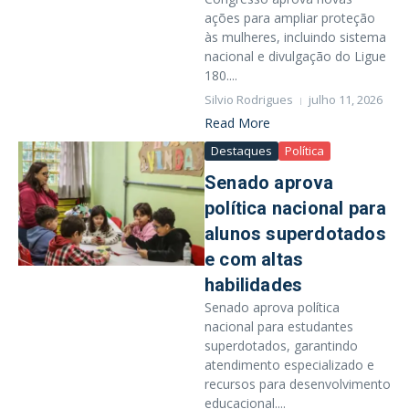
ações para ampliar proteção
às mulheres, incluindo sistema
nacional e divulgação do Ligue
180....
Silvio Rodrigues
julho 11, 2026
Read More
Destaques
Política
Senado aprova
política nacional para
alunos superdotados
e com altas
habilidades
Senado aprova política
nacional para estudantes
superdotados, garantindo
atendimento especializado e
recursos para desenvolvimento
educacional....