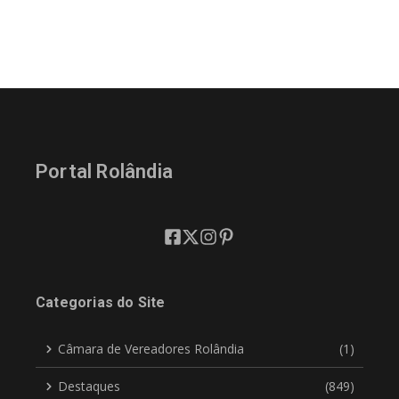
Portal Rolândia
Categorias do Site
Câmara de Vereadores Rolândia
(1)
Destaques
(849)