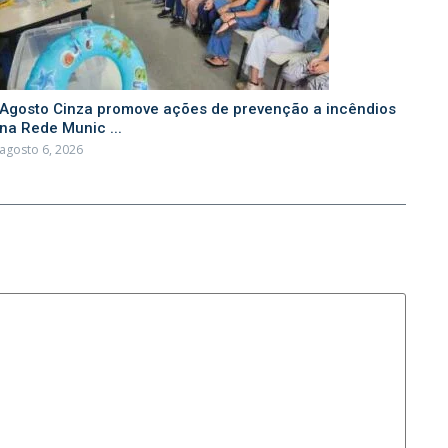
Agosto Cinza promove ações de prevenção a incêndios
na Rede Munic ...
agosto 6, 2026