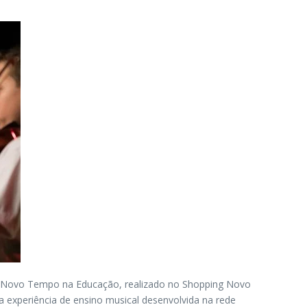
 Um Novo Tempo na Educação, realizado no Shopping Novo
a experiência de ensino musical desenvolvida na rede