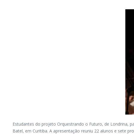
Estudantes do projeto Orquestrando o Futuro, de Londrina, p
Batel, em Curitiba. A apresentação reuniu 22 alunos e sete pr