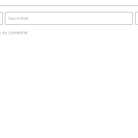
e eu comentar.