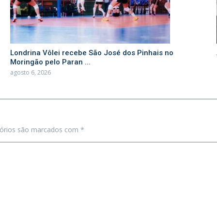
Londrina Vôlei recebe São José dos Pinhais no
Moringão pelo Paran ...
agosto 6, 2026
tórios são marcados com
*