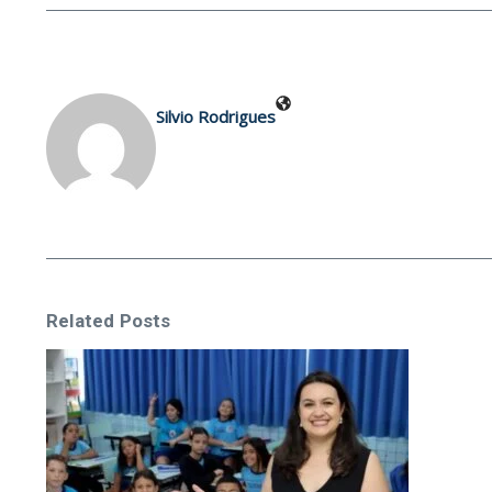
Silvio Rodrigues
Related Posts