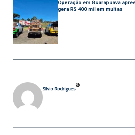
Operação em Guarapuava apreen
gera R$ 400 mil em multas
Silvio Rodrigues