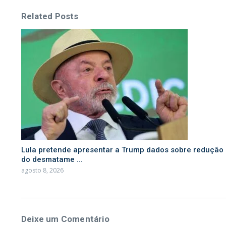
Related Posts
Lula pretende apresentar a Trump dados sobre redução
do desmatame ...
agosto 8, 2026
Deixe um Comentário