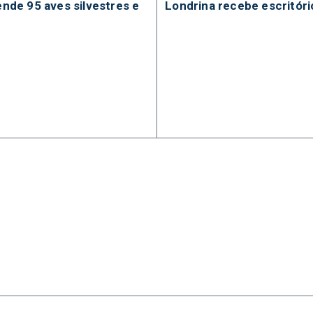
de 95 aves silvestres e
Londrina recebe escritório