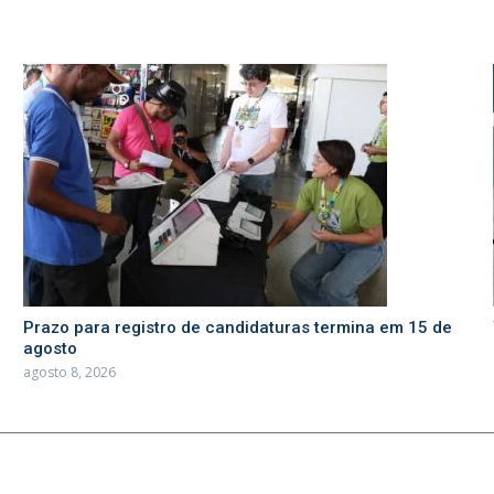
Prazo para registro de candidaturas termina em 15 de
agosto
agosto 8, 2026