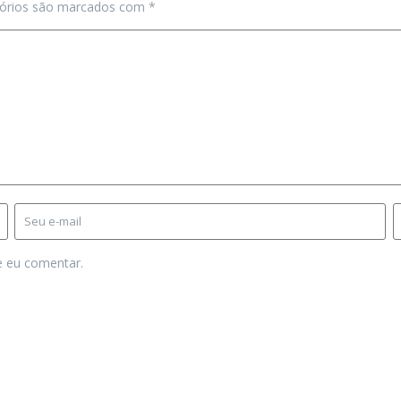
tórios são marcados com
*
e eu comentar.