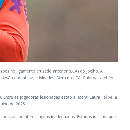
sões no ligamento cruzado anterior (LCA) do joelho. A
sma lesão durante as atividades. Além do LCA, Paloma também
Entre as jogadoras lesionadas estão a lateral Laura Felipe, a
julho de 2025.
 bruscos ou aterrissagens inadequadas. Estudos indicam que