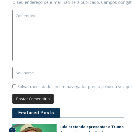
O seu endereço de e-mail não será publicado.
Campos obriga
Salvar meus dados neste navegador para a próxima vez qu
Featured Posts
Lula pretende apresentar a Trump
1