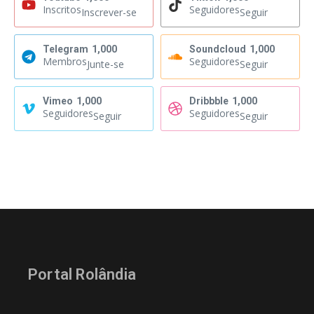
Inscritos
Seguidores
Inscrever-se
Seguir
Telegram
1,000
Soundcloud
1,000
Membros
Seguidores
Junte-se
Seguir
Vimeo
1,000
Dribbble
1,000
Seguidores
Seguidores
Seguir
Seguir
Portal Rolândia