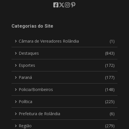
Categorias do Site
Câmara de Vereadores Rolândia
(1)
Destaques
(843)
Esportes
(172)
Paraná
(177)
Policia/Bombeiros
(148)
Política
(225)
Prefeitura de Rolândia
(6)
Região
(279)