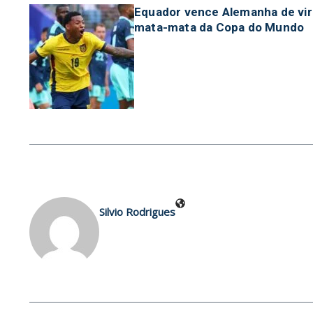
Equador vence Alemanha de vir
mata-mata da Copa do Mundo
Silvio Rodrigues