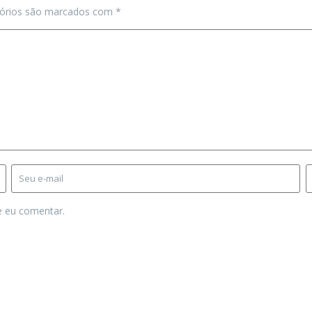
tórios são marcados com
*
e eu comentar.