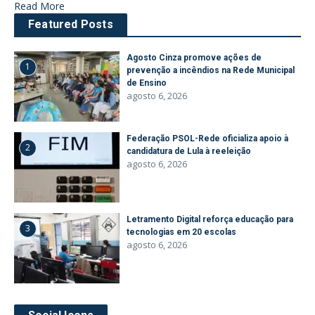
Read More
Featured Posts
Agosto Cinza promove ações de
1
prevenção a incêndios na Rede Municipal
de Ensino
agosto 6, 2026
Federação PSOL-Rede oficializa apoio à
2
candidatura de Lula à reeleição
agosto 6, 2026
Letramento Digital reforça educação para
3
tecnologias em 20 escolas
agosto 6, 2026