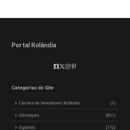
Portal Rolândia
Categorias do Site
Câmara de Vereadores Rolândia
(1)
Destaques
(851)
Esportes
(172)