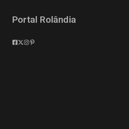
Portal Rolândia