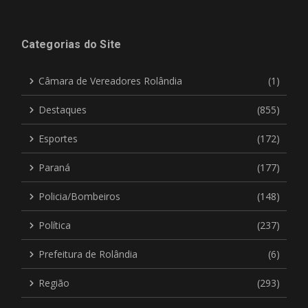
Categorias do Site
Câmara de Vereadores Rolândia
(1)
Destaques
(855)
Esportes
(172)
Paraná
(177)
Policia/Bombeiros
(148)
Política
(237)
Prefeitura de Rolândia
(6)
Região
(293)