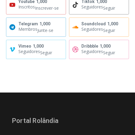
Youtube
1,000
Tiktok
1,000
Inscritos
Seguidores
Inscrever-se
Seguir
Telegram
1,000
Soundcloud
1,000
Membros
Seguidores
Junte-se
Seguir
Vimeo
1,000
Dribbble
1,000
Seguidores
Seguidores
Seguir
Seguir
Portal Rolândia