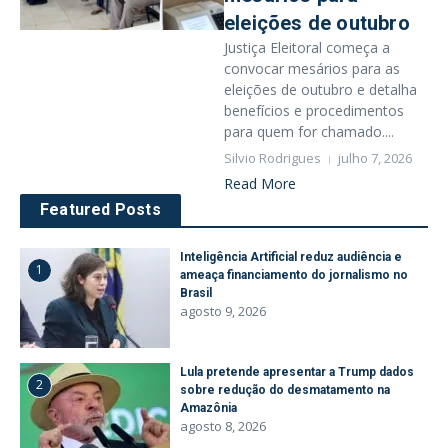
eleições de outubro
Justiça Eleitoral começa a
convocar mesários para as
eleições de outubro e detalha
benefícios e procedimentos
para quem for chamado....
Silvio Rodrigues
julho 7, 2026
Read More
Featured Posts
Inteligência Artificial reduz audiência e
1
ameaça financiamento do jornalismo no
Brasil
agosto 9, 2026
Lula pretende apresentar a Trump dados
2
sobre redução do desmatamento na
Amazônia
agosto 8, 2026