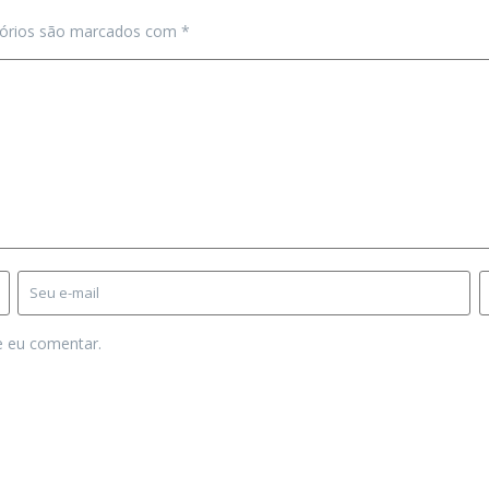
tórios são marcados com
*
e eu comentar.