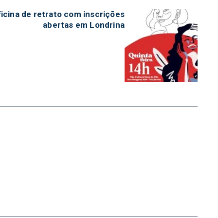
ficina de retrato com inscrições
abertas em Londrina