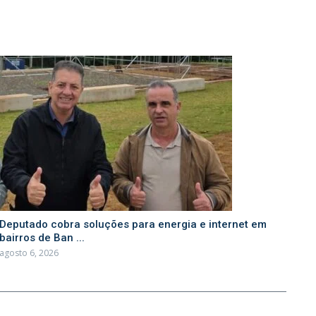
Deputado cobra soluções para energia e internet em
bairros de Ban ...
agosto 6, 2026