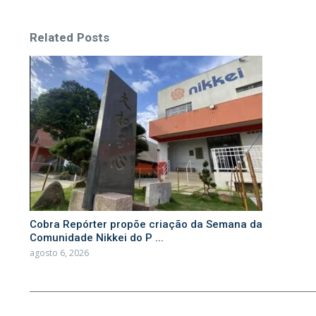
Related Posts
Cobra Repórter propõe criação da Semana da
Comunidade Nikkei do P ...
agosto 6, 2026