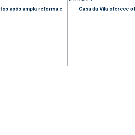
tos após ampla reforma e
Casa da Vila oferece o