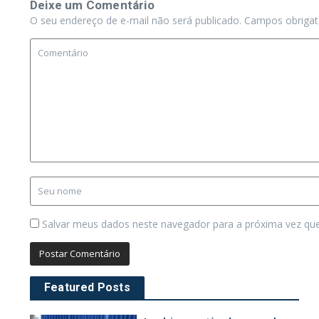
Deixe um Comentário
O seu endereço de e-mail não será publicado.
Campos obriga
Salvar meus dados neste navegador para a próxima vez qu
Featured Posts