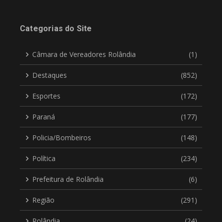
Categorias do Site
Câmara de Vereadores Rolândia
(1)
Destaques
(852)
Esportes
(172)
Paraná
(177)
Policia/Bombeiros
(148)
Política
(234)
Prefeitura de Rolândia
(6)
Região
(291)
Rolândia
(24)