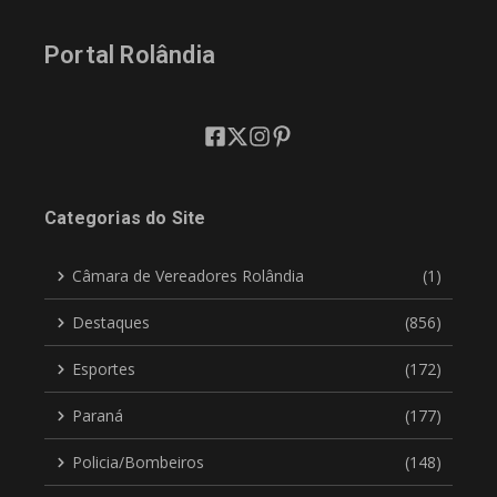
Portal Rolândia
Categorias do Site
Câmara de Vereadores Rolândia
(1)
Destaques
(856)
Esportes
(172)
Paraná
(177)
Policia/Bombeiros
(148)