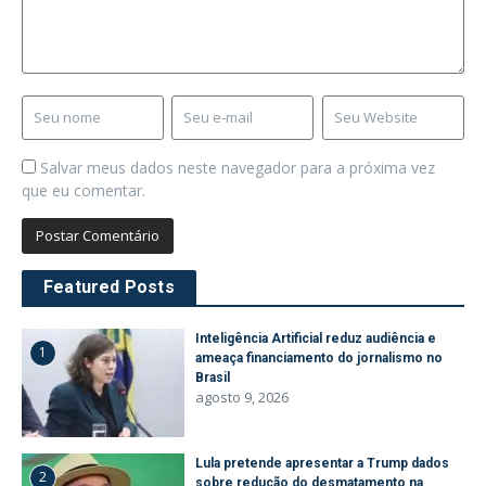
Salvar meus dados neste navegador para a próxima vez
que eu comentar.
Featured Posts
Inteligência Artificial reduz audiência e
1
ameaça financiamento do jornalismo no
Brasil
agosto 9, 2026
Lula pretende apresentar a Trump dados
2
sobre redução do desmatamento na