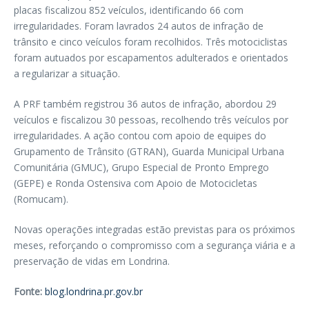
placas fiscalizou 852 veículos, identificando 66 com
irregularidades. Foram lavrados 24 autos de infração de
trânsito e cinco veículos foram recolhidos. Três motociclistas
foram autuados por escapamentos adulterados e orientados
a regularizar a situação.
A PRF também registrou 36 autos de infração, abordou 29
veículos e fiscalizou 30 pessoas, recolhendo três veículos por
irregularidades. A ação contou com apoio de equipes do
Grupamento de Trânsito (GTRAN), Guarda Municipal Urbana
Comunitária (GMUC), Grupo Especial de Pronto Emprego
(GEPE) e Ronda Ostensiva com Apoio de Motocicletas
(Romucam).
Novas operações integradas estão previstas para os próximos
meses, reforçando o compromisso com a segurança viária e a
preservação de vidas em Londrina.
Fonte:
blog.londrina.pr.gov.br