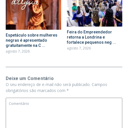
Feira do Empreendedor
Espetáculo sobre mulheres
retorna a Londrina e
negras é apresentado
fortalece pequenos neg ...
gratuitamente na C ...
agosto 7, 2026
agosto 7, 2026
Deixe um Comentário
O seu endereço de e-mail não será publicado.
Campos
obrigatórios são marcados com
*