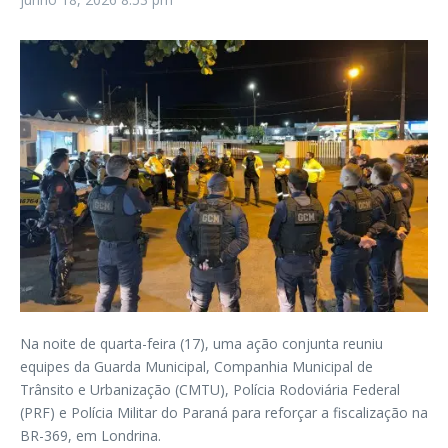
Na noite de quarta-feira (17), uma ação conjunta reuniu
equipes da Guarda Municipal, Companhia Municipal de
Trânsito e Urbanização (CMTU), Polícia Rodoviária Federal
(PRF) e Polícia Militar do Paraná para reforçar a fiscalização na
BR-369, em Londrina.