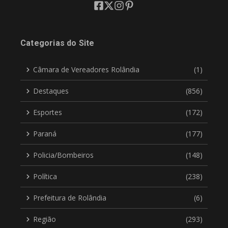
Categorias do Site
Câmara de Vereadores Rolândia
(1)
Destaques
(856)
Esportes
(172)
Paraná
(177)
Policia/Bombeiros
(148)
Política
(238)
Prefeitura de Rolândia
(6)
Região
(293)