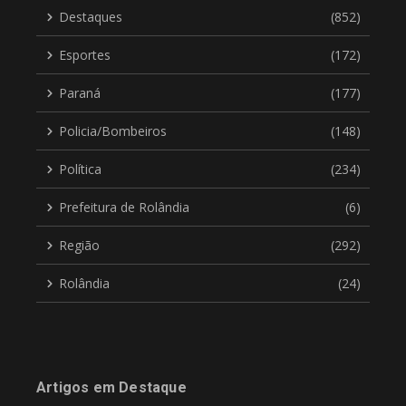
Destaques
(852)
Esportes
(172)
Paraná
(177)
Policia/Bombeiros
(148)
Política
(234)
Prefeitura de Rolândia
(6)
Região
(292)
Rolândia
(24)
Artigos em Destaque