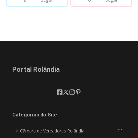
Portal Rolândia
Categorias do Site
Câmara de Vereadores Rolândia
(1)