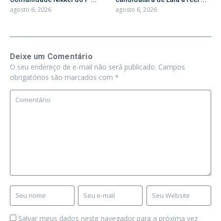
agosto 6, 2026
agosto 6, 2026
Deixe um Comentário
O seu endereço de e-mail não será publicado.
Campos
obrigatórios são marcados com
*
Salvar meus dados neste navegador para a próxima vez