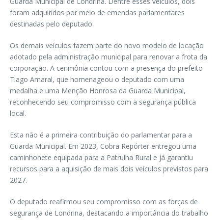
Guarda Municipal de Londrina. Dentre esses veículos, dois
foram adquiridos por meio de emendas parlamentares
destinadas pelo deputado.
Os demais veículos fazem parte do novo modelo de locação
adotado pela administração municipal para renovar a frota da
corporação. A cerimônia contou com a presença do prefeito
Tiago Amaral, que homenageou o deputado com uma
medalha e uma Menção Honrosa da Guarda Municipal,
reconhecendo seu compromisso com a segurança pública
local.
Esta não é a primeira contribuição do parlamentar para a
Guarda Municipal. Em 2023, Cobra Repórter entregou uma
caminhonete equipada para a Patrulha Rural e já garantiu
recursos para a aquisição de mais dois veículos previstos para
2027.
O deputado reafirmou seu compromisso com as forças de
segurança de Londrina, destacando a importância do trabalho