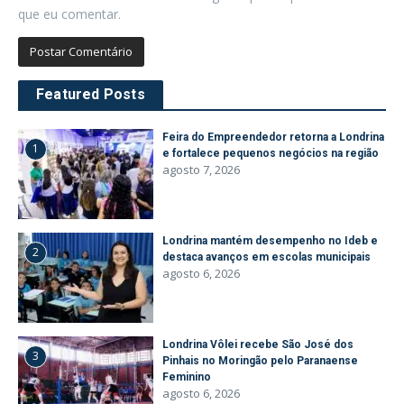
que eu comentar.
Featured Posts
Feira do Empreendedor retorna a Londrina
1
e fortalece pequenos negócios na região
agosto 7, 2026
Londrina mantém desempenho no Ideb e
2
destaca avanços em escolas municipais
agosto 6, 2026
Londrina Vôlei recebe São José dos
3
Pinhais no Moringão pelo Paranaense
Feminino
agosto 6, 2026