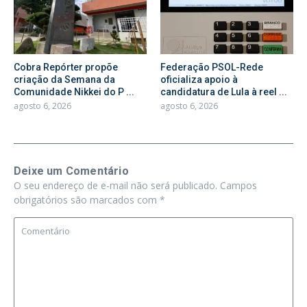
Cobra Repórter propõe
Federação PSOL-Rede
criação da Semana da
oficializa apoio à
Comunidade Nikkei do P ...
candidatura de Lula à reel ...
agosto 6, 2026
agosto 6, 2026
Deixe um Comentário
O seu endereço de e-mail não será publicado.
Campos
obrigatórios são marcados com
*