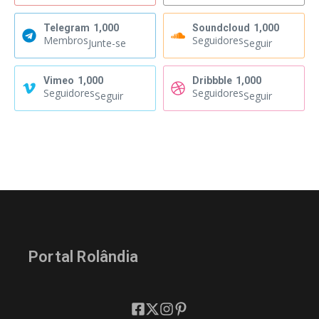
Telegram
1,000
Soundcloud
1,000
Membros
Seguidores
Junte-se
Seguir
Vimeo
1,000
Dribbble
1,000
Seguidores
Seguidores
Seguir
Seguir
Portal Rolândia