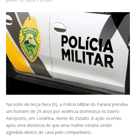
Na noite de terça-feira (9), a Polícia Militar do Paraná prendeu
um homem de 29 anos por violência doméstica no bairro
Aeroporto, em Londrina, Norte do Estado. A ação ocorreu
após uma denúncia de que uma mulher estaria sendo
agredida dentro de casa pelo companheiro.