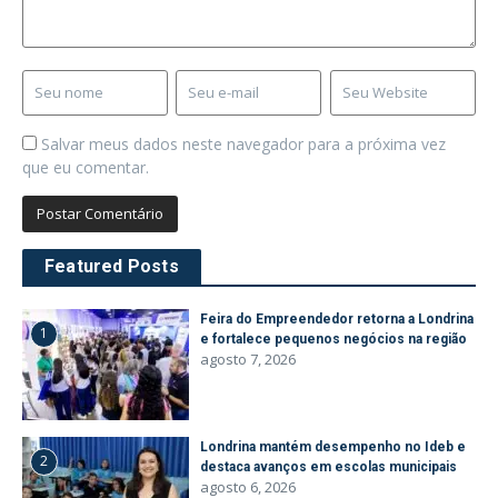
Salvar meus dados neste navegador para a próxima vez
que eu comentar.
Featured Posts
Feira do Empreendedor retorna a Londrina
1
e fortalece pequenos negócios na região
agosto 7, 2026
Londrina mantém desempenho no Ideb e
2
destaca avanços em escolas municipais
agosto 6, 2026