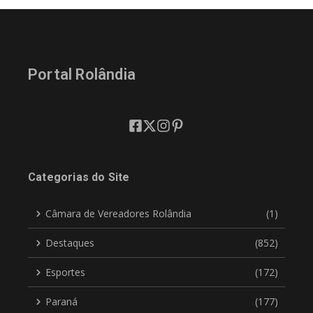
Portal Rolândia
Categorias do Site
Câmara de Vereadores Rolândia
(1)
Destaques
(852)
Esportes
(172)
Paraná
(177)