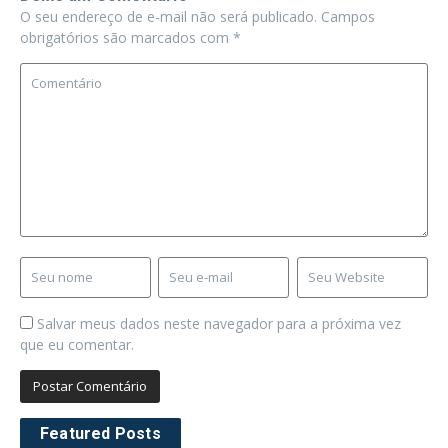
O seu endereço de e-mail não será publicado.
Campos
obrigatórios são marcados com
*
Salvar meus dados neste navegador para a próxima vez
que eu comentar.
Featured Posts