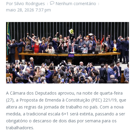
Por
Silvio Rodrigues
Nenhum comentário
maio 28, 2026
7:37 pm
A Câmara dos Deputados aprovou, na noite de quarta-feira
(27), a Proposta de Emenda à Constituição (PEC) 221/19, que
altera as regras da jornada de trabalho no país. Com a nova
medida, a tradicional escala 6×1 será extinta, passando a ser
obrigatório o descanso de dois dias por semana para os
trabalhadores.