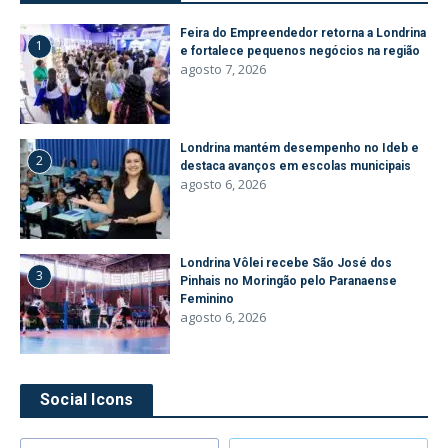
Feira do Empreendedor retorna a Londrina
1
e fortalece pequenos negócios na região
agosto 7, 2026
Londrina mantém desempenho no Ideb e
2
destaca avanços em escolas municipais
agosto 6, 2026
Londrina Vôlei recebe São José dos
3
Pinhais no Moringão pelo Paranaense
Feminino
agosto 6, 2026
Social Icons