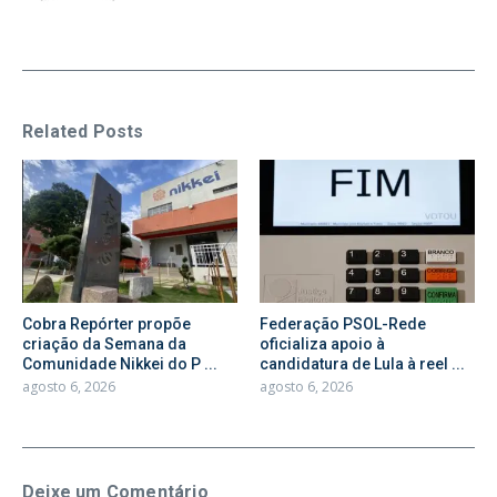
Related Posts
Cobra Repórter propõe
Federação PSOL-Rede
criação da Semana da
oficializa apoio à
Comunidade Nikkei do P ...
candidatura de Lula à reel ...
agosto 6, 2026
agosto 6, 2026
Deixe um Comentário