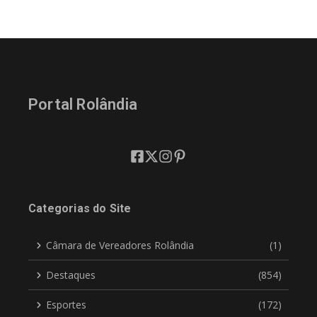
Portal Rolândia
Categorias do Site
Câmara de Vereadores Rolândia
(1)
Destaques
(854)
Esportes
(172)