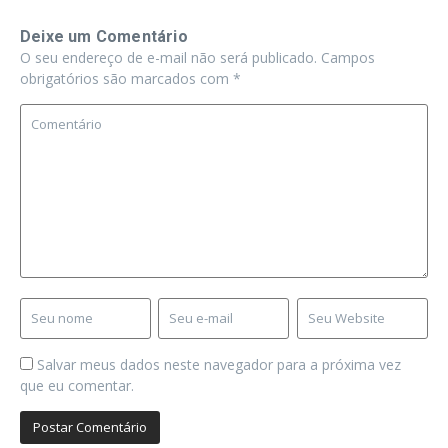
Deixe um Comentário
O seu endereço de e-mail não será publicado.
Campos
obrigatórios são marcados com
*
Salvar meus dados neste navegador para a próxima vez
que eu comentar.