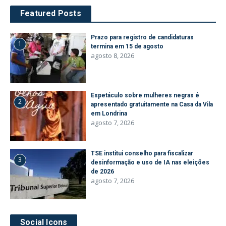
Featured Posts
Prazo para registro de candidaturas
1
termina em 15 de agosto
agosto 8, 2026
Espetáculo sobre mulheres negras é
2
apresentado gratuitamente na Casa da Vila
em Londrina
agosto 7, 2026
TSE institui conselho para fiscalizar
3
desinformação e uso de IA nas eleições
de 2026
agosto 7, 2026
Social Icons