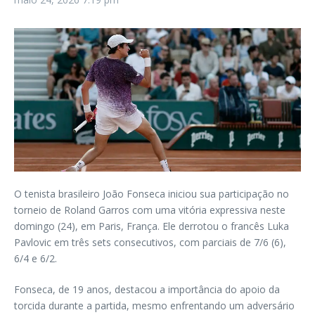
O tenista brasileiro João Fonseca iniciou sua participação no
torneio de Roland Garros com uma vitória expressiva neste
domingo (24), em Paris, França. Ele derrotou o francês Luka
Pavlovic em três sets consecutivos, com parciais de 7/6 (6),
6/4 e 6/2.
Fonseca, de 19 anos, destacou a importância do apoio da
torcida durante a partida, mesmo enfrentando um adversário