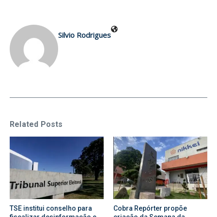
Silvio Rodrigues
Related Posts
TSE institui conselho para
Cobra Repórter propõe