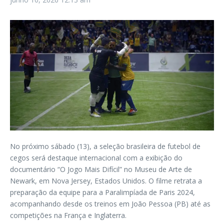
No próximo sábado (13), a seleção brasileira de futebol de
cegos será destaque internacional com a exibição do
documentário “O Jogo Mais Difícil” no Museu de Arte de
Newark, em Nova Jersey, Estados Unidos. O filme retrata a
preparação da equipe para a Paralimpíada de Paris 2024,
acompanhando desde os treinos em João Pessoa (PB) até as
competições na França e Inglaterra.