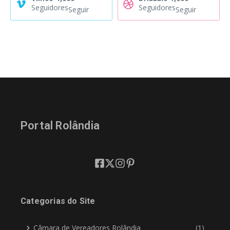
Seguidores
Seguidores
Seguir
Seguir
Portal Rolândia
Categorias do Site
Câmara de Vereadores Rolândia
(1)