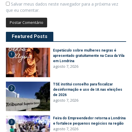
Salvar meus dados neste navegador para a próxima vez
que eu comentar.
Featured Posts
Espetáculo sobre mulheres negras é
1
apresentado gratuitamente na Casa da Vila
em Londrina
agosto 7, 2026
TSE institui conselho para fiscalizar
2
desinformação e uso de IA nas eleições
de 2026
agosto 7, 2026
Feira do Empreendedor retorna a Londrina
3
e fortalece pequenos negócios na região
agosto 7, 2026