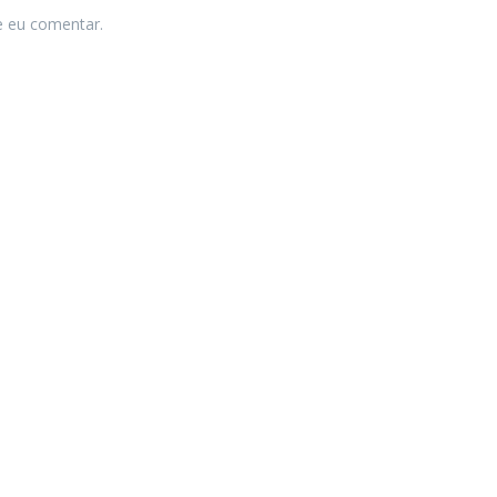
e eu comentar.