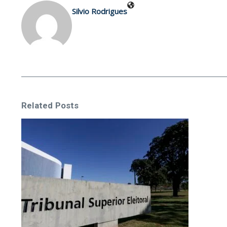
Silvio Rodrigues
Related Posts