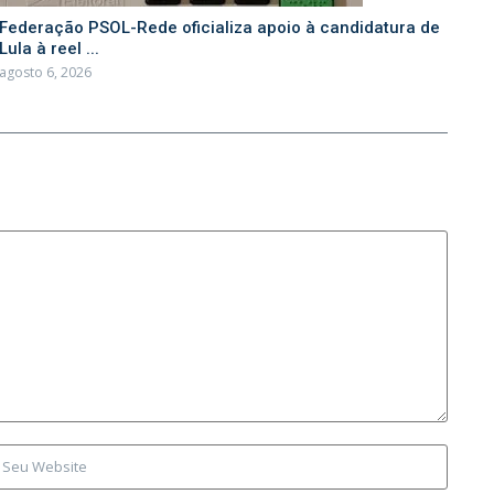
Federação PSOL-Rede oficializa apoio à candidatura de
Lula à reel ...
agosto 6, 2026