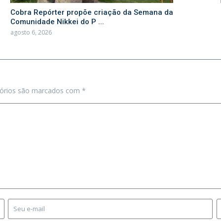
Cobra Repórter propõe criação da Semana da
Comunidade Nikkei do P ...
agosto 6, 2026
tórios são marcados com
*