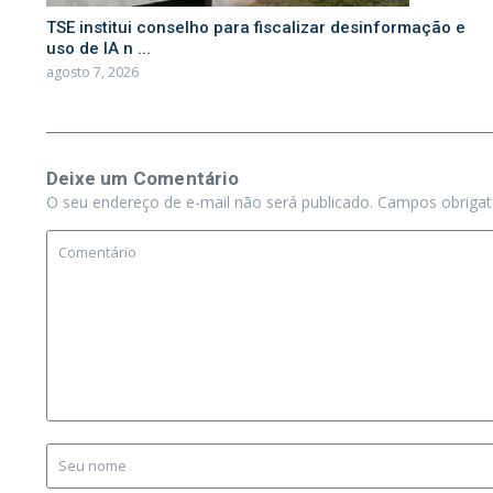
TSE institui conselho para fiscalizar desinformação e
uso de IA n ...
agosto 7, 2026
Deixe um Comentário
O seu endereço de e-mail não será publicado.
Campos obriga