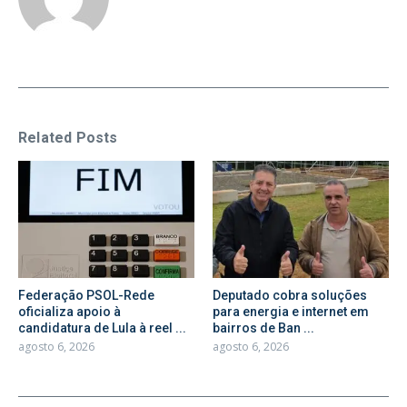
Related Posts
Federação PSOL-Rede
Deputado cobra soluções
oficializa apoio à
para energia e internet em
candidatura de Lula à reel ...
bairros de Ban ...
agosto 6, 2026
agosto 6, 2026