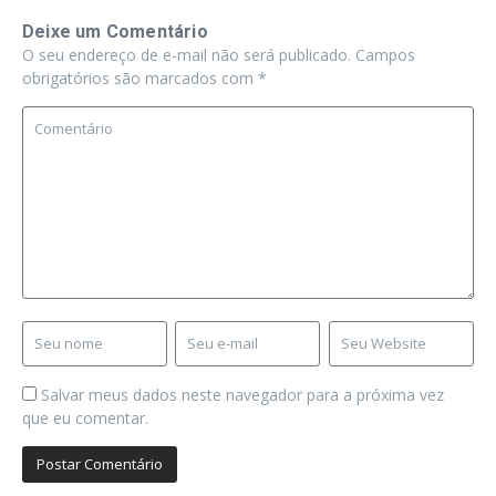
Deixe um Comentário
O seu endereço de e-mail não será publicado.
Campos
obrigatórios são marcados com
*
Salvar meus dados neste navegador para a próxima vez
que eu comentar.