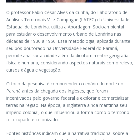
O professor Fábio César Alves da Cunha, do Laboratório de
Análises Territoriais Ville-Campagne (LATEC) da Universidade
Estadual de Londrina, utiliza a Abordagem Socioambiental
para estudar o desenvolvimento urbano de Londrina nas
décadas de 1930 a 1950. Essa metodologia, aplicada durante
seu pós-doutorado na Universidade Federal do Paraná,
permite analisar a cidade além da dicotomia entre geografia
física e humana, considerando aspectos naturais como relevo,
cursos d’água e vegetação.
O foco da pesquisa é compreender o cenário do norte do
Paraná antes da chegada dos ingleses, que foram
incentivados pelo governo federal a explorar e comercializar
terras na região. Na época, a Inglaterra ainda mantinha seu
império colonial, o que influenciou a forma como o território
foi ocupado e colonizado.
Fontes históricas indicam que a narrativa tradicional sobre a