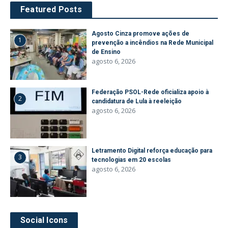
Featured Posts
Agosto Cinza promove ações de
1
prevenção a incêndios na Rede Municipal
de Ensino
agosto 6, 2026
Federação PSOL-Rede oficializa apoio à
2
candidatura de Lula à reeleição
agosto 6, 2026
Letramento Digital reforça educação para
3
tecnologias em 20 escolas
agosto 6, 2026
Social Icons