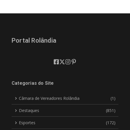
Portal Rolândia
Categorias do Site
Câmara de Vereadores Rolândia
(1)
Destaques
(851)
Esportes
(172)