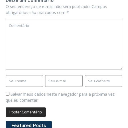
Deixe um Comentário
O seu endereço de e-mail não será publicado.
Campos
obrigatórios são marcados com
*
Salvar meus dados neste navegador para a próxima vez
que eu comentar.
Featured Posts