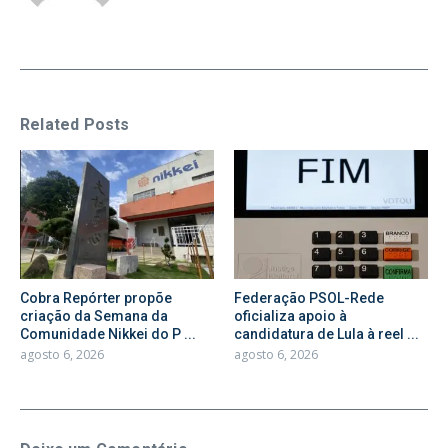
Related Posts
Cobra Repórter propõe
Federação PSOL-Rede
criação da Semana da
oficializa apoio à
Comunidade Nikkei do P ...
candidatura de Lula à reel ...
agosto 6, 2026
agosto 6, 2026