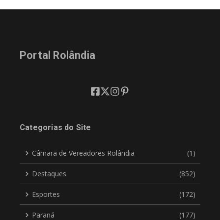
Portal Rolândia
Categorias do Site
Câmara de Vereadores Rolândia
(1)
Destaques
(852)
Esportes
(172)
Paraná
(177)