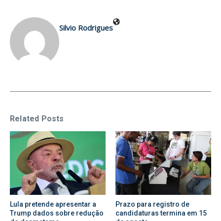
Silvio Rodrigues
Related Posts
Lula pretende apresentar a
Prazo para registro de
Trump dados sobre redução
candidaturas termina em 15