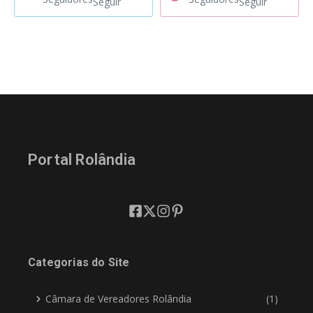
Seguir
Seguir
Portal Rolândia
Categorias do Site
Câmara de Vereadores Rolândia
(1)