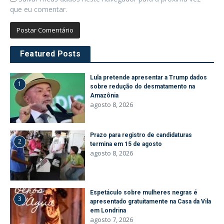
que eu comentar.
Featured Posts
Lula pretende apresentar a Trump dados
1
sobre redução do desmatamento na
Amazônia
agosto 8, 2026
Prazo para registro de candidaturas
2
termina em 15 de agosto
agosto 8, 2026
Espetáculo sobre mulheres negras é
3
apresentado gratuitamente na Casa da Vila
em Londrina
agosto 7, 2026