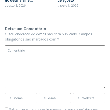
do desmatame ...
de agosto
agosto 8, 2026
agosto 8, 2026
Deixe um Comentário
O seu endereço de e-mail não será publicado.
Campos
obrigatórios são marcados com
*
Salvar meus dados neste navegador para a próxima vez