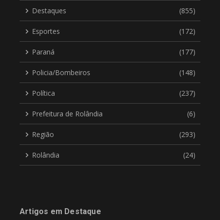
Destaques
(855)
Esportes
(172)
Paraná
(177)
Policia/Bombeiros
(148)
Política
(237)
Prefeitura de Rolândia
(6)
Região
(293)
Rolândia
(24)
Artigos em Destaque