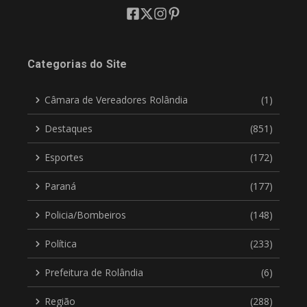
Categorias do Site
Câmara de Vereadores Rolândia
(1)
Destaques
(851)
Esportes
(172)
Paraná
(177)
Policia/Bombeiros
(148)
Política
(233)
Prefeitura de Rolândia
(6)
Região
(288)