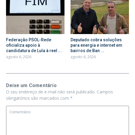
Federação PSOL-Rede
Deputado cobra soluções
oficializa apoio à
para energia e internet em
candidatura de Lula à reel ...
bairros de Ban ...
agosto 6, 2026
agosto 6, 2026
Deixe um Comentário
O seu endereço de e-mail não será publicado.
Campos
obrigatórios são marcados com
*