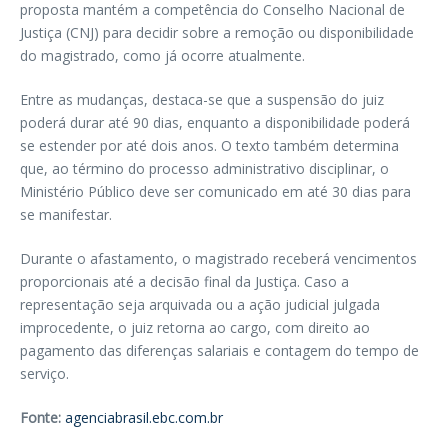
proposta mantém a competência do Conselho Nacional de
Justiça (CNJ) para decidir sobre a remoção ou disponibilidade
do magistrado, como já ocorre atualmente.
Entre as mudanças, destaca-se que a suspensão do juiz
poderá durar até 90 dias, enquanto a disponibilidade poderá
se estender por até dois anos. O texto também determina
que, ao término do processo administrativo disciplinar, o
Ministério Público deve ser comunicado em até 30 dias para
se manifestar.
Durante o afastamento, o magistrado receberá vencimentos
proporcionais até a decisão final da Justiça. Caso a
representação seja arquivada ou a ação judicial julgada
improcedente, o juiz retorna ao cargo, com direito ao
pagamento das diferenças salariais e contagem do tempo de
serviço.
Fonte:
agenciabrasil.ebc.com.br