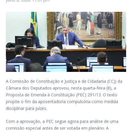
A Comissão de Constituição e Justiça e de Cidadania (CCJ) da
Câmara dos Deputados aprovou, nesta quarta-feira (8), a
Proposta de Emenda à Constituição (PEC) 291/13. O texto
propõe o fim da aposentadoria compulsória como medida
disciplinar para juízes.
Com a aprovação, a PEC segue agora para análise de uma
comissão especial antes de ser votada em plenário. A