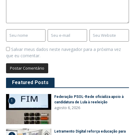
Salvar meus dados neste navegador para a próxima vez
que eu comentar.
Featured Posts
Federação PSOL-Rede oficializa apoio à
1
candidatura de Lula à reeleição
agosto 6, 2026
Letramento Digital reforça educação para