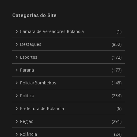
Categorias do Site
Câmara de Vereadores Rolândia
(1)
Destaques
(852)
Esportes
(172)
Paraná
(177)
Policia/Bombeiros
(148)
Política
(234)
Prefeitura de Rolândia
(6)
Região
(291)
Rolândia
(24)