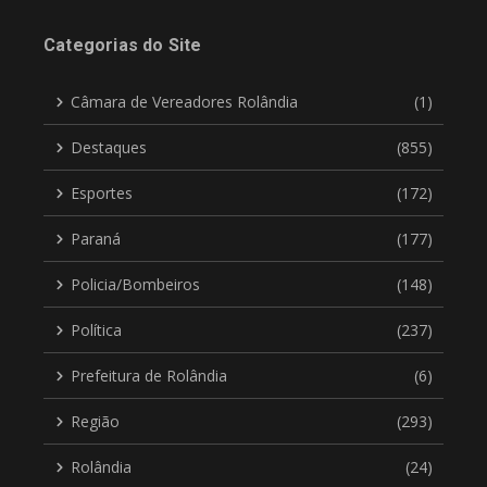
Categorias do Site
Câmara de Vereadores Rolândia
(1)
Destaques
(855)
Esportes
(172)
Paraná
(177)
Policia/Bombeiros
(148)
Política
(237)
Prefeitura de Rolândia
(6)
Região
(293)
Rolândia
(24)