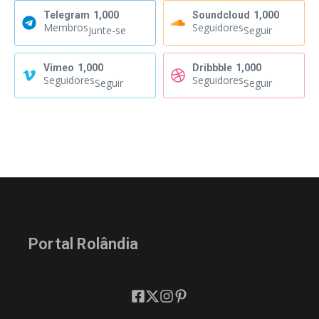
Telegram
1,000
Soundcloud
1,000
Membros
Seguidores
Junte-se
Seguir
Vimeo
1,000
Dribbble
1,000
Seguidores
Seguidores
Seguir
Seguir
Portal Rolândia