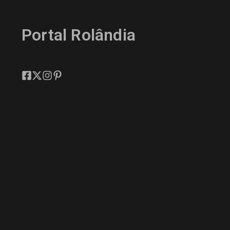
Portal Rolândia