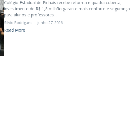
Colégio Estadual de Pinhais recebe reforma e quadra coberta,
investimento de R$ 1,8 milhão garante mais conforto e segurança
para alunos e professores....
Silvio Rodrigues
junho 27, 2026
Read More