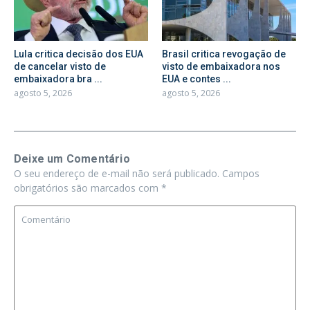
Lula critica decisão dos EUA
Brasil critica revogação de
de cancelar visto de
visto de embaixadora nos
embaixadora bra ...
EUA e contes ...
agosto 5, 2026
agosto 5, 2026
Deixe um Comentário
O seu endereço de e-mail não será publicado.
Campos
obrigatórios são marcados com
*