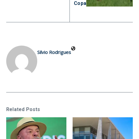
Copa
Silvio Rodrigues
Related Posts