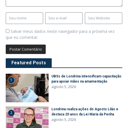
Salvar meus dados neste navegador para a próxima vez
que eu comentar.
Featured Posts
UBSs de Londrina intensificam capacitação
1
para apoiar mães na amamentação
agosto 5, 2026
Londrina realiza ações do Agosto Lilás e
2
destaca 20 anos da Lei Maria da Penha
agosto 5, 2026