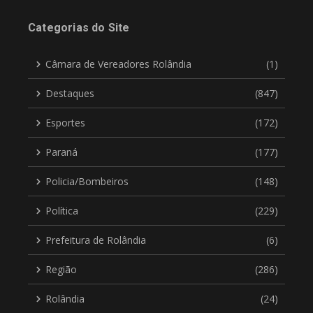
Categorias do Site
Câmara de Vereadores Rolândia
(1)
Destaques
(847)
Esportes
(172)
Paraná
(177)
Policia/Bombeiros
(148)
Política
(229)
Prefeitura de Rolândia
(6)
Região
(286)
Rolândia
(24)