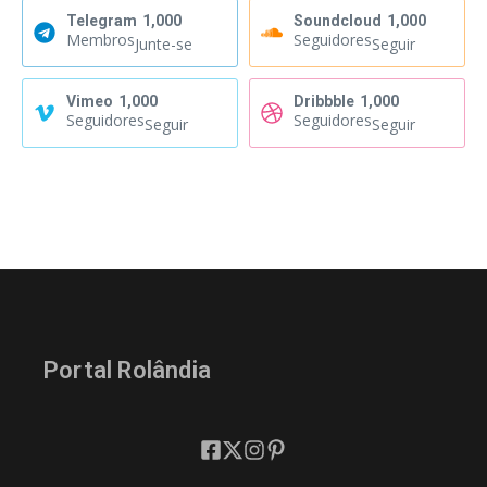
Telegram
1,000
Soundcloud
1,000
Membros
Seguidores
Junte-se
Seguir
Vimeo
1,000
Dribbble
1,000
Seguidores
Seguidores
Seguir
Seguir
Portal Rolândia