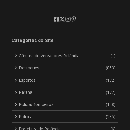
Categorias do Site
Câmara de Vereadores Rolândia
(1)
Destaques
(853)
Esportes
(172)
Paraná
(177)
Policia/Bombeiros
(148)
Política
(235)
Prefeitura de Rolândia
(6)