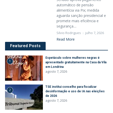
automático de pensão
alimentícia via Pix; medida
aguarda sanção presidencial e
promete mais eficiência e
segurança....
Silvio Rodrigues
julho 7, 2026
Read More
Featured Posts
Espetáculo sobre mulheres negras é
1
apresentado gratuitamente na Casa da Vila
em Londrina
agosto 7, 2026
TSE institui conselho para fiscalizar
2
desinformação e uso de IA nas eleições
de 2026
agosto 7, 2026