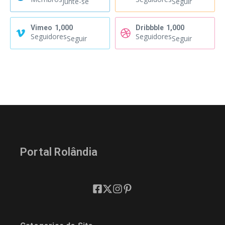
Junte-se
Seguir
Vimeo
1,000
Dribbble
1,000
Seguidores
Seguidores
Seguir
Seguir
Portal Rolândia