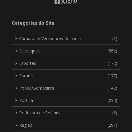
Categorias do Site
Câmara de Vereadores Rolândia
(1)
Destaques
(852)
Esportes
(172)
Paraná
(177)
Policia/Bombeiros
(148)
Política
(234)
Prefeitura de Rolândia
(6)
Região
(291)