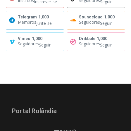
Inscritos
Seguidores
Inscrever-se
Seguir
Telegram
1,000
Soundcloud
1,000
Membros
Seguidores
Junte-se
Seguir
Vimeo
1,000
Dribbble
1,000
Seguidores
Seguidores
Seguir
Seguir
Portal Rolândia