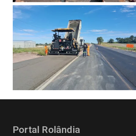
Portal Rolândia