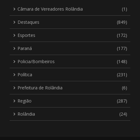
Câmara de Vereadores Rolândia
(1)
Destaques
(849)
Esportes
(172)
Paraná
(177)
Policia/Bombeiros
(148)
Política
(231)
Prefeitura de Rolândia
(6)
Região
(287)
Rolândia
(24)