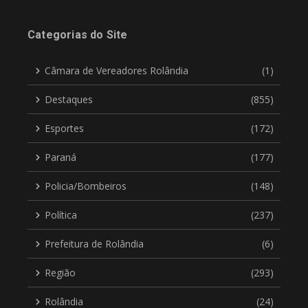
Categorias do Site
Câmara de Vereadores Rolândia
(1)
Destaques
(855)
Esportes
(172)
Paraná
(177)
Policia/Bombeiros
(148)
Política
(237)
Prefeitura de Rolândia
(6)
Região
(293)
Rolândia
(24)