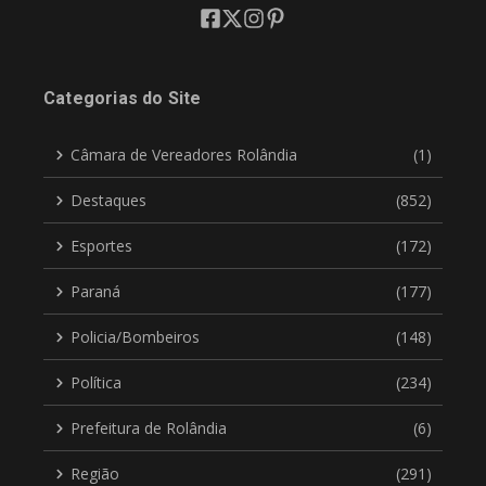
Categorias do Site
Câmara de Vereadores Rolândia
(1)
Destaques
(852)
Esportes
(172)
Paraná
(177)
Policia/Bombeiros
(148)
Política
(234)
Prefeitura de Rolândia
(6)
Região
(291)