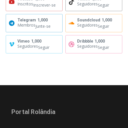
Inscritos
Seguidores
Inscrever-se
Seguir
Telegram
1,000
Soundcloud
1,000
Membros
Seguidores
Junte-se
Seguir
Vimeo
1,000
Dribbble
1,000
Seguidores
Seguidores
Seguir
Seguir
Portal Rolândia