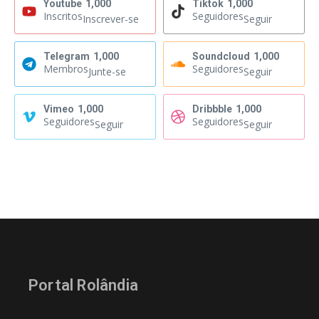
Youtube
1,000
Tiktok
1,000
Inscritos
Seguidores
Inscrever-se
Seguir
Telegram
1,000
Soundcloud
1,000
Membros
Seguidores
Junte-se
Seguir
Vimeo
1,000
Dribbble
1,000
Seguidores
Seguidores
Seguir
Seguir
Portal Rolândia