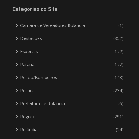
Categorias do Site
Câmara de Vereadores Rolândia
(1)
Destaques
(852)
Esportes
(172)
Paraná
(177)
Policia/Bombeiros
(148)
Política
(234)
Prefeitura de Rolândia
(6)
Região
(291)
Rolândia
(24)