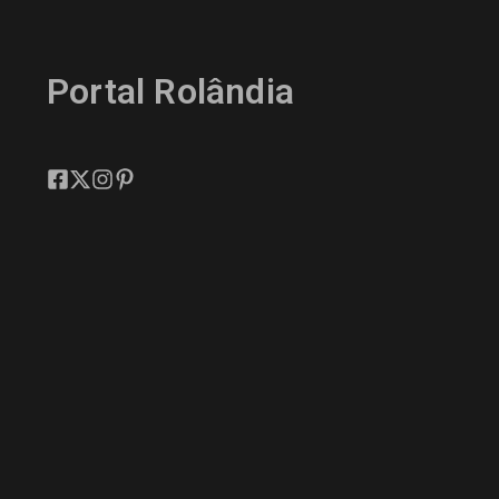
Portal Rolândia