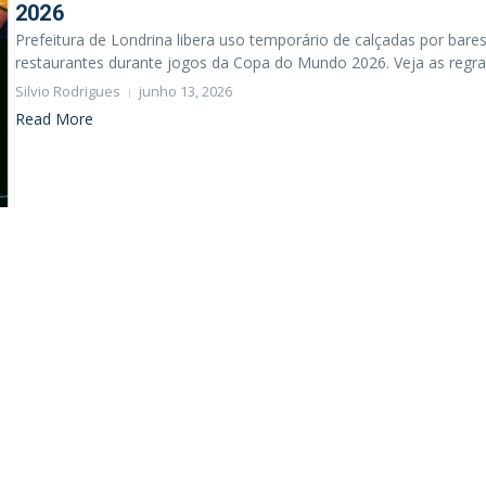
2026
Prefeitura de Londrina libera uso temporário de calçadas por bares
restaurantes durante jogos da Copa do Mundo 2026. Veja as regras.
Silvio Rodrigues
junho 13, 2026
Read More