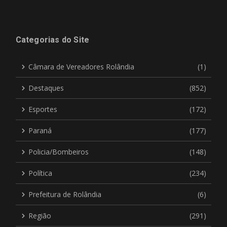
Categorias do Site
Câmara de Vereadores Rolândia
(1)
Destaques
(852)
Esportes
(172)
Paraná
(177)
Policia/Bombeiros
(148)
Política
(234)
Prefeitura de Rolândia
(6)
Região
(291)