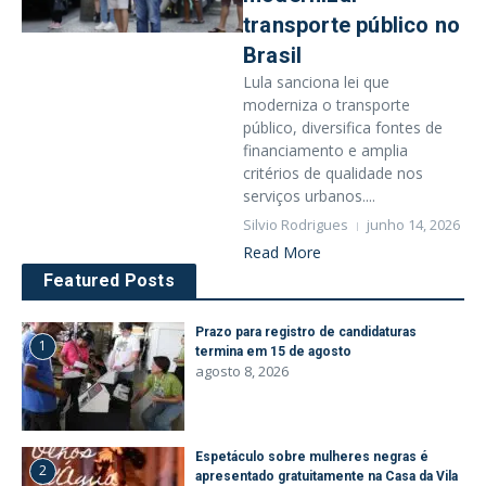
transporte público no
Brasil
Lula sanciona lei que
moderniza o transporte
público, diversifica fontes de
financiamento e amplia
critérios de qualidade nos
serviços urbanos....
Silvio Rodrigues
junho 14, 2026
Read More
Featured Posts
Prazo para registro de candidaturas
1
termina em 15 de agosto
agosto 8, 2026
Espetáculo sobre mulheres negras é
2
apresentado gratuitamente na Casa da Vila