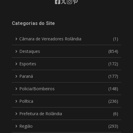
Categorias do Site
Câmara de Vereadores Rolândia
(1)
Destaques
(854)
Esportes
(172)
Paraná
(177)
Policia/Bombeiros
(148)
Política
(236)
Prefeitura de Rolândia
(6)
Região
(293)