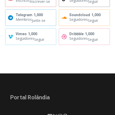
Inscritos
Seguidores
Inscrever-se
Seguir
Telegram
1,000
Soundcloud
1,000
Membros
Seguidores
Junte-se
Seguir
Vimeo
1,000
Dribbble
1,000
Seguidores
Seguidores
Seguir
Seguir
Portal Rolândia