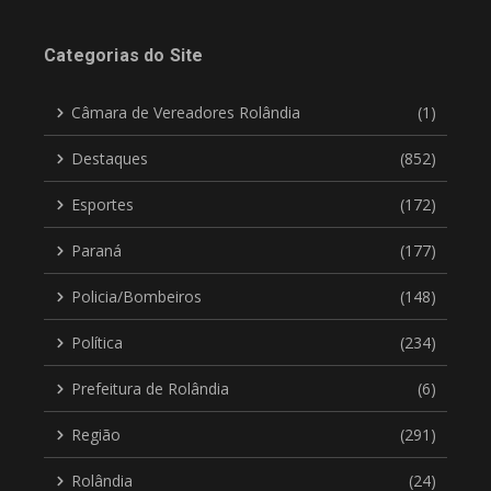
Categorias do Site
Câmara de Vereadores Rolândia
(1)
Destaques
(852)
Esportes
(172)
Paraná
(177)
Policia/Bombeiros
(148)
Política
(234)
Prefeitura de Rolândia
(6)
Região
(291)
Rolândia
(24)