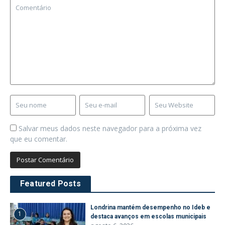
Salvar meus dados neste navegador para a próxima vez
que eu comentar.
Featured Posts
Londrina mantém desempenho no Ideb e
1
destaca avanços em escolas municipais