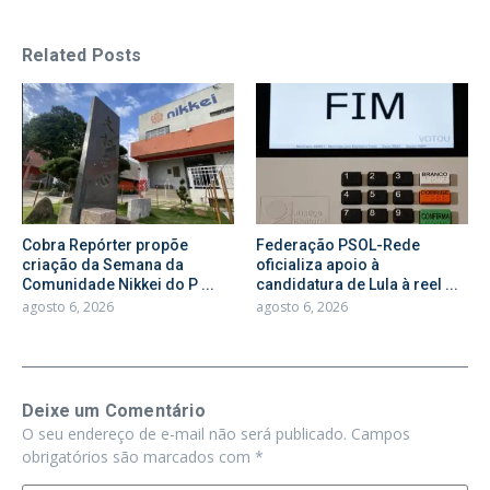
Related Posts
Cobra Repórter propõe
Federação PSOL-Rede
criação da Semana da
oficializa apoio à
Comunidade Nikkei do P ...
candidatura de Lula à reel ...
agosto 6, 2026
agosto 6, 2026
Deixe um Comentário
O seu endereço de e-mail não será publicado.
Campos
obrigatórios são marcados com
*