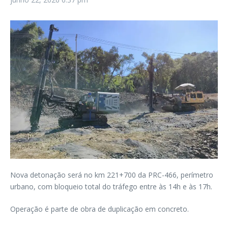
Nova detonação será no km 221+700 da PRC-466, perímetro
urbano, com bloqueio total do tráfego entre às 14h e às 17h.
Operação é parte de obra de duplicação em concreto.