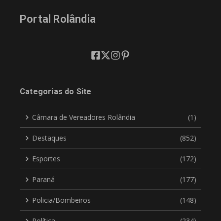
Portal Rolândia
Categorias do Site
Câmara de Vereadores Rolândia
(1)
Destaques
(852)
Esportes
(172)
Paraná
(177)
Policia/Bombeiros
(148)
Política
(234)