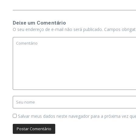
Deixe um Comentário
O seu endereço de e-mail não será publicado.
Campos obriga
Salvar meus dados neste navegador para a próxima vez qu