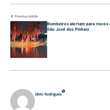
Previous Article
Bombeiros alertam para riscos
São José dos Pinhais
Silvio Rodrigues