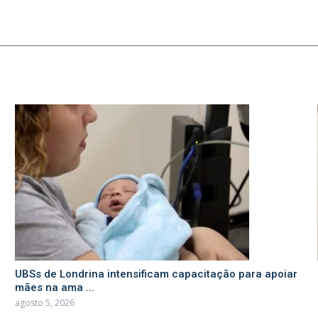
UBSs de Londrina intensificam capacitação para apoiar
mães na ama ...
agosto 5, 2026