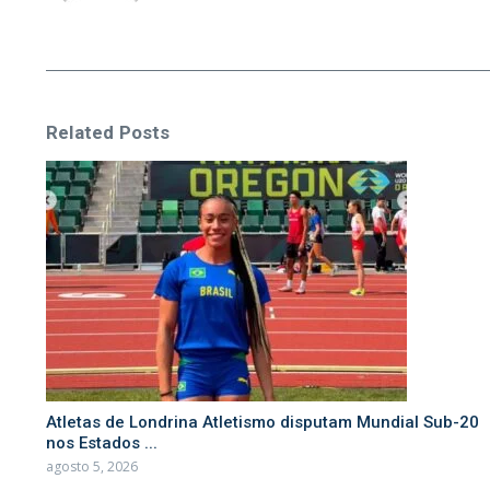
Related Posts
Atletas de Londrina Atletismo disputam Mundial Sub-20
nos Estados ...
agosto 5, 2026