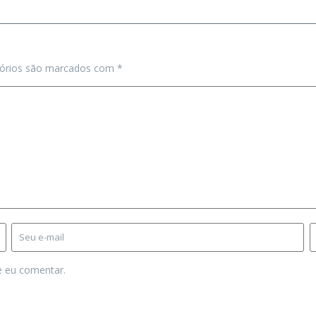
tórios são marcados com
*
e eu comentar.