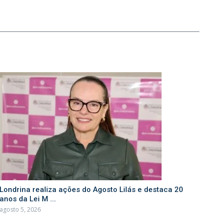
Londrina realiza ações do Agosto Lilás e destaca 20
anos da Lei M ...
agosto 5, 2026