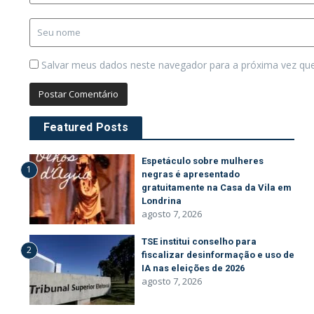
Salvar meus dados neste navegador para a próxima vez qu
Featured Posts
Espetáculo sobre mulheres
1
negras é apresentado
gratuitamente na Casa da Vila em
Londrina
agosto 7, 2026
TSE institui conselho para
2
fiscalizar desinformação e uso de
IA nas eleições de 2026
agosto 7, 2026