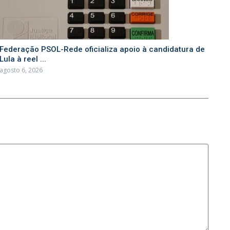
Federação PSOL-Rede oficializa apoio à candidatura de
Lula à reel ...
agosto 6, 2026