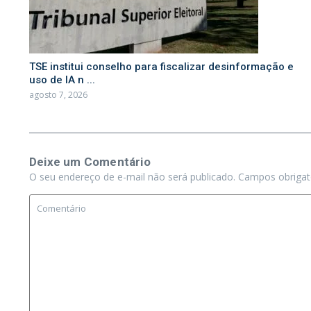
TSE institui conselho para fiscalizar desinformação e
uso de IA n ...
agosto 7, 2026
Deixe um Comentário
O seu endereço de e-mail não será publicado.
Campos obriga