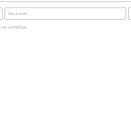
e eu comentar.