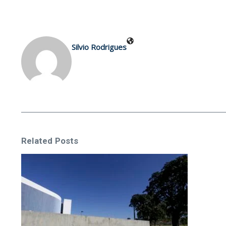
Silvio Rodrigues
Related Posts