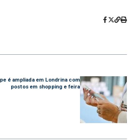
ipe é ampliada em Londrina com
postos em shopping e feira