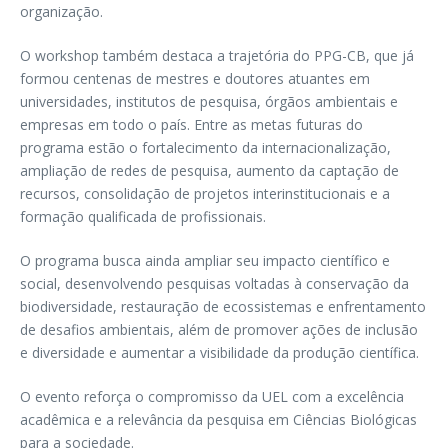
organização.
O workshop também destaca a trajetória do PPG-CB, que já
formou centenas de mestres e doutores atuantes em
universidades, institutos de pesquisa, órgãos ambientais e
empresas em todo o país. Entre as metas futuras do
programa estão o fortalecimento da internacionalização,
ampliação de redes de pesquisa, aumento da captação de
recursos, consolidação de projetos interinstitucionais e a
formação qualificada de profissionais.
O programa busca ainda ampliar seu impacto científico e
social, desenvolvendo pesquisas voltadas à conservação da
biodiversidade, restauração de ecossistemas e enfrentamento
de desafios ambientais, além de promover ações de inclusão
e diversidade e aumentar a visibilidade da produção científica.
O evento reforça o compromisso da UEL com a excelência
acadêmica e a relevância da pesquisa em Ciências Biológicas
para a sociedade.