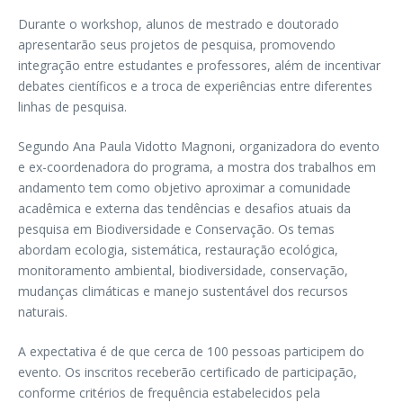
Durante o workshop, alunos de mestrado e doutorado
apresentarão seus projetos de pesquisa, promovendo
integração entre estudantes e professores, além de incentivar
debates científicos e a troca de experiências entre diferentes
linhas de pesquisa.
Segundo Ana Paula Vidotto Magnoni, organizadora do evento
e ex-coordenadora do programa, a mostra dos trabalhos em
andamento tem como objetivo aproximar a comunidade
acadêmica e externa das tendências e desafios atuais da
pesquisa em Biodiversidade e Conservação. Os temas
abordam ecologia, sistemática, restauração ecológica,
monitoramento ambiental, biodiversidade, conservação,
mudanças climáticas e manejo sustentável dos recursos
naturais.
A expectativa é de que cerca de 100 pessoas participem do
evento. Os inscritos receberão certificado de participação,
conforme critérios de frequência estabelecidos pela