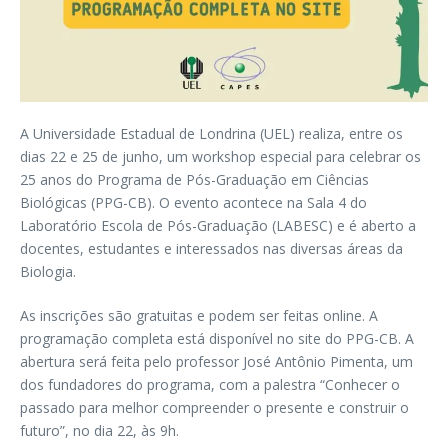
A Universidade Estadual de Londrina (UEL) realiza, entre os
dias 22 e 25 de junho, um workshop especial para celebrar os
25 anos do Programa de Pós-Graduação em Ciências
Biológicas (PPG-CB). O evento acontece na Sala 4 do
Laboratório Escola de Pós-Graduação (LABESC) e é aberto a
docentes, estudantes e interessados nas diversas áreas da
Biologia.
As inscrições são gratuitas e podem ser feitas online. A
programação completa está disponível no site do PPG-CB. A
abertura será feita pelo professor José Antônio Pimenta, um
dos fundadores do programa, com a palestra “Conhecer o
passado para melhor compreender o presente e construir o
futuro”, no dia 22, às 9h.