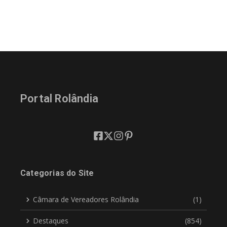
Portal Rolândia
Categorias do Site
Câmara de Vereadores Rolândia
(1)
Destaques
(854)