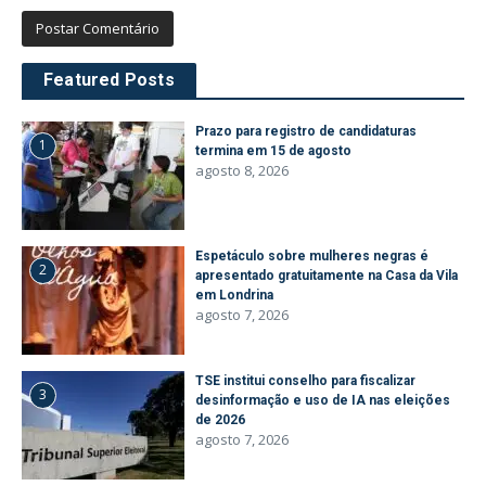
Featured Posts
Prazo para registro de candidaturas
1
termina em 15 de agosto
agosto 8, 2026
Espetáculo sobre mulheres negras é
2
apresentado gratuitamente na Casa da Vila
em Londrina
agosto 7, 2026
TSE institui conselho para fiscalizar
3
desinformação e uso de IA nas eleições
de 2026
agosto 7, 2026