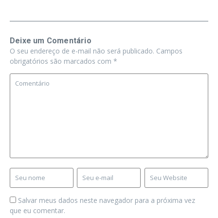
Deixe um Comentário
O seu endereço de e-mail não será publicado.
Campos
obrigatórios são marcados com
*
Salvar meus dados neste navegador para a próxima vez
que eu comentar.