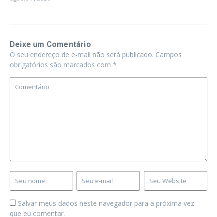
Deixe um Comentário
O seu endereço de e-mail não será publicado.
Campos
obrigatórios são marcados com
*
Salvar meus dados neste navegador para a próxima vez
que eu comentar.