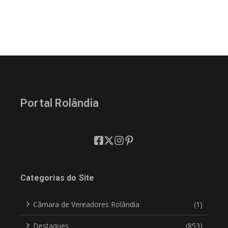
Portal Rolândia
Categorias do Site
Câmara de Vereadores Rolândia
(1)
Destaques
(853)