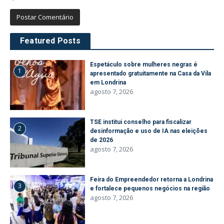
Featured Posts
Espetáculo sobre mulheres negras é
1
apresentado gratuitamente na Casa da Vila
em Londrina
agosto 7, 2026
TSE institui conselho para fiscalizar
2
desinformação e uso de IA nas eleições
de 2026
agosto 7, 2026
Feira do Empreendedor retorna a Londrina
3
e fortalece pequenos negócios na região
agosto 7, 2026