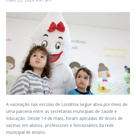
A vacinação nas escolas de Londrina segue ativa por meio de
uma parceria entre as secretarias municipais de Saúde e
Educação. Desde 14 de maio, foram aplicadas 80 doses de
vacinas em alunos, professores e funcionários da rede
municipal de ensino.