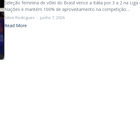
Seleção feminina de vôlei do Brasil vence a Itália por 3 a 2 na Liga
Nações e mantém 100% de aproveitamento na competição....
Silvio Rodrigues
junho 7, 2026
Read More