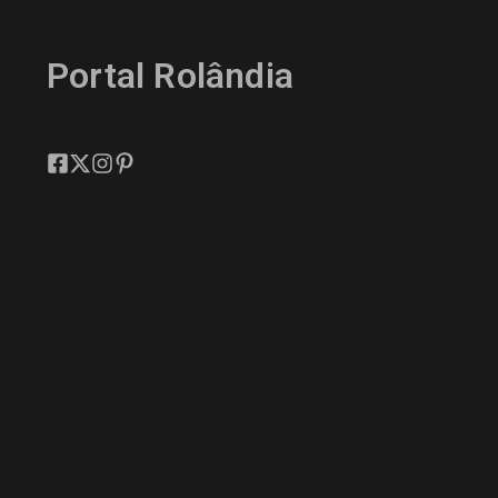
Portal Rolândia