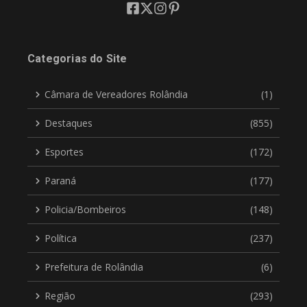
Categorias do Site
Câmara de Vereadores Rolândia
(1)
Destaques
(855)
Esportes
(172)
Paraná
(177)
Policia/Bombeiros
(148)
Política
(237)
Prefeitura de Rolândia
(6)
Região
(293)