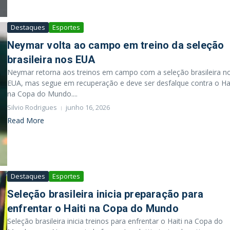
Destaques
Esportes
Neymar volta ao campo em treino da seleção
brasileira nos EUA
Neymar retorna aos treinos em campo com a seleção brasileira n
EUA, mas segue em recuperação e deve ser desfalque contra o Hai
na Copa do Mundo....
Silvio Rodrigues
junho 16, 2026
Read More
Destaques
Esportes
Seleção brasileira inicia preparação para
enfrentar o Haiti na Copa do Mundo
Seleção brasileira inicia treinos para enfrentar o Haiti na Copa do