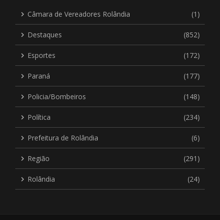
Câmara de Vereadores Rolândia
(1)
Destaques
(852)
Esportes
(172)
Paraná
(177)
Policia/Bombeiros
(148)
Política
(234)
Prefeitura de Rolândia
(6)
Região
(291)
Rolândia
(24)