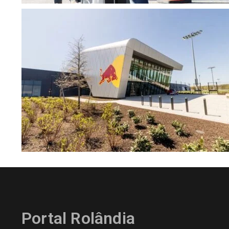
Portal Rolândia