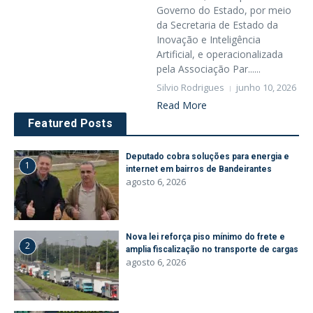
Governo do Estado, por meio
da Secretaria de Estado da
Inovação e Inteligência
Artificial, e operacionalizada
pela Associação Par......
Silvio Rodrigues
junho 10, 2026
Read More
Featured Posts
Deputado cobra soluções para energia e
1
internet em bairros de Bandeirantes
agosto 6, 2026
Nova lei reforça piso mínimo do frete e
2
amplia fiscalização no transporte de cargas
agosto 6, 2026