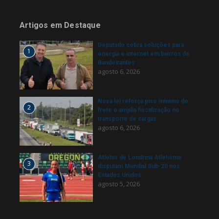
Artigos em Destaque
Deputado cobra soluções para
1
energia e internet em bairros de
Bandeirantes
agosto 6, 2026
Nova lei reforça piso mínimo do
2
frete e amplia fiscalização no
transporte de cargas
agosto 6, 2026
Atletas de Londrina Atletismo
3
disputam Mundial Sub-20 nos
Estados Unidos
agosto 5, 2026