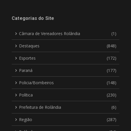
Categorias do Site
Câmara de Vereadores Rolândia
(1)
Destaques
(848)
Esportes
(172)
Paraná
(177)
Policia/Bombeiros
(148)
Política
(230)
Prefeitura de Rolândia
(6)
Região
(287)