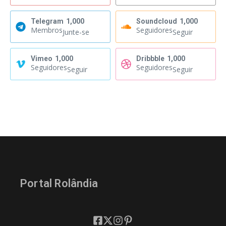
Telegram
1,000
Soundcloud
1,000
Membros
Seguidores
Junte-se
Seguir
Vimeo
1,000
Dribbble
1,000
Seguidores
Seguidores
Seguir
Seguir
Portal Rolândia