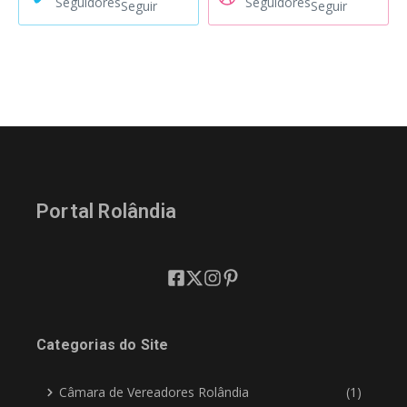
Seguidores
Seguidores
Seguir
Seguir
Portal Rolândia
Categorias do Site
Câmara de Vereadores Rolândia
(1)