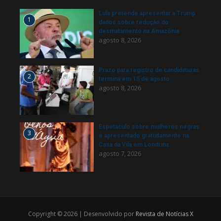
Lula pretende apresentar a Trump
1
dados sobre redução do
desmatamento na Amazônia
agosto 8, 2026
Prazo para registro de candidaturas
2
termina em 15 de agosto
agosto 8, 2026
Espetáculo sobre mulheres negras
3
é apresentado gratuitamente na
Casa da Vila em Londrina
agosto 7, 2026
Copyright © 2026 | Desenvolvido por
Revista de Notícias X