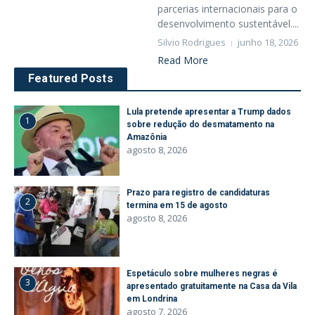
parcerias internacionais para o
desenvolvimento sustentável....
Silvio Rodrigues
junho 18, 2026
Read More
Featured Posts
Lula pretende apresentar a Trump dados
1
sobre redução do desmatamento na
Amazônia
agosto 8, 2026
Prazo para registro de candidaturas
2
termina em 15 de agosto
agosto 8, 2026
Espetáculo sobre mulheres negras é
3
apresentado gratuitamente na Casa da Vila
em Londrina
agosto 7, 2026