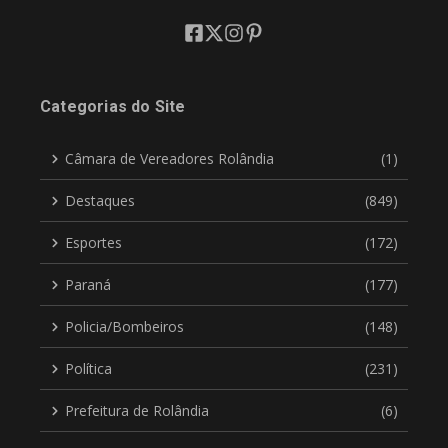
Categorias do Site
Câmara de Vereadores Rolândia
(1)
Destaques
(849)
Esportes
(172)
Paraná
(177)
Policia/Bombeiros
(148)
Política
(231)
Prefeitura de Rolândia
(6)