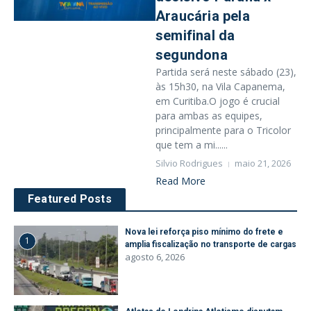
Araucária pela
semifinal da
segundona
Partida será neste sábado (23),
às 15h30, na Vila Capanema,
em Curitiba.O jogo é crucial
para ambas as equipes,
principalmente para o Tricolor
que tem a mi......
Silvio Rodrigues
maio 21, 2026
Read More
Featured Posts
Nova lei reforça piso mínimo do frete e
1
amplia fiscalização no transporte de cargas
agosto 6, 2026