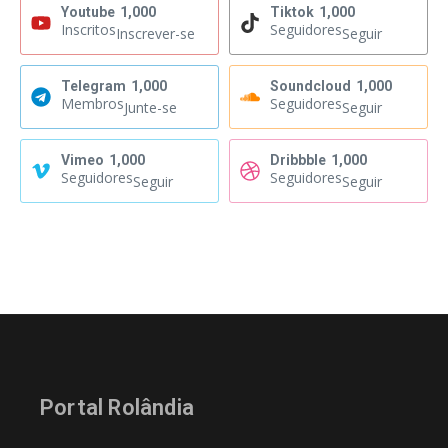
Youtube
1,000
Tiktok
1,000
Inscritos
Seguidores
Inscrever-se
Seguir
Telegram
1,000
Soundcloud
1,000
Membros
Seguidores
Junte-se
Seguir
Vimeo
1,000
Dribbble
1,000
Seguidores
Seguidores
Seguir
Seguir
Portal Rolândia